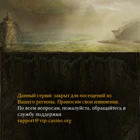
Данный сервис закрыт для посещений из
Вашего региона. Приносим свои извинения.
По всем вопросам, пожалуйста, обращайтесь в
службу поддержки
support@vip-casino.org