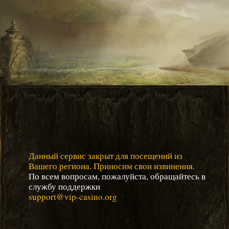
Данный сервис закрыт для посещений из
Вашего региона. Приносим свои извинения.
По всем вопросам, пожалуйста, обращайтесь в
службу поддержки
support@vip-casino.org