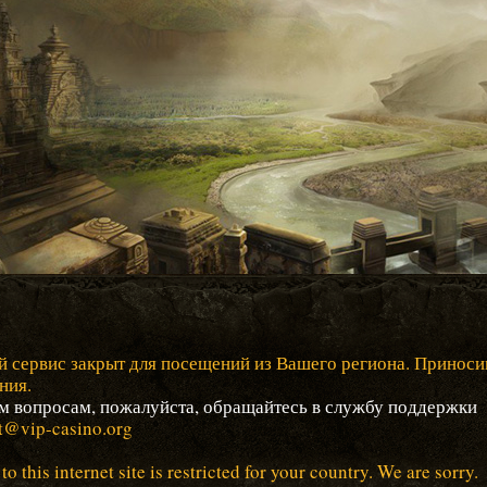
 сервис закрыт для посещений из Вашего региона. Приноси
ния.
м вопросам, пожалуйста, обращайтесь в службу поддержки
t@vip-casino.org
to this internet site is restricted for your country. We are sorry.